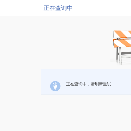
正在查询中
正在查询中，请刷新重试