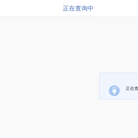
正在查询中
正在