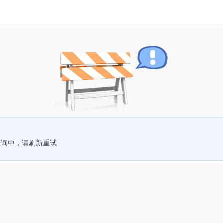
查询中，请刷新重试