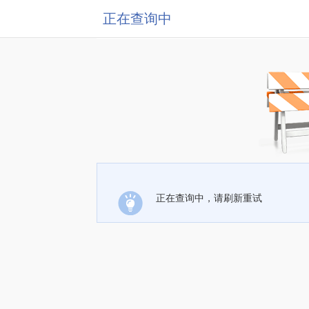
正在查询中
正在查询中，请刷新重试