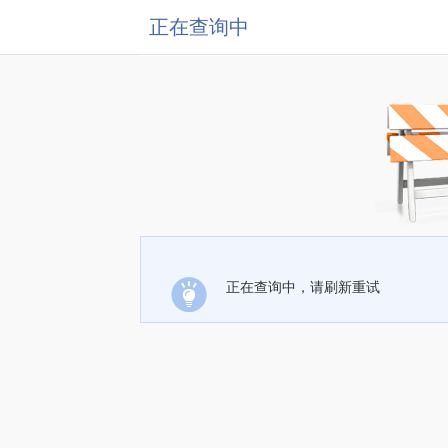
正在查询中
正在查询中，请刷新重试