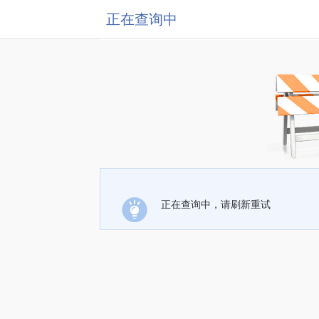
正在查询中
正在查询中，请刷新重试